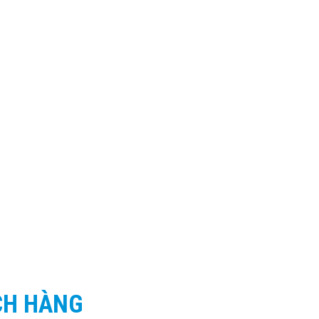
CH HÀNG