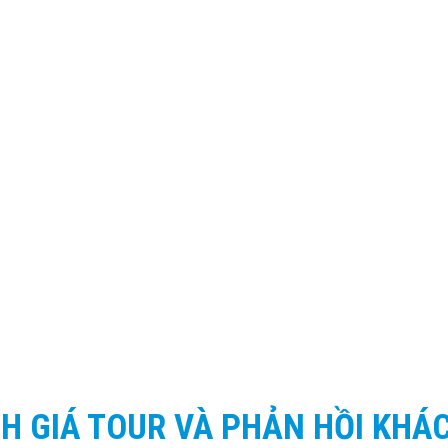
H GIÁ TOUR VÀ PHẢN HỒI KHÁ