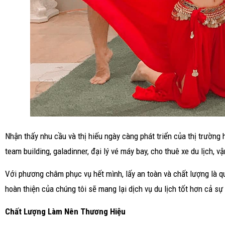
Nhận thấy nhu cầu và thị hiếu ngày càng phát triển của thị trường
team building, galadinner, đại lý vé máy bay, cho thuê xe du lịch, 
Với phương châm phục vụ hết mình, lấy an toàn và chất lượng là qu
hoàn thiện của chúng tôi sẽ mang lại dịch vụ du lịch tốt hơn cả s
Chất Lượng Làm Nên Thương Hiệu