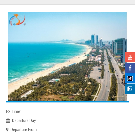
Time:
Departure Day:
Departure From: